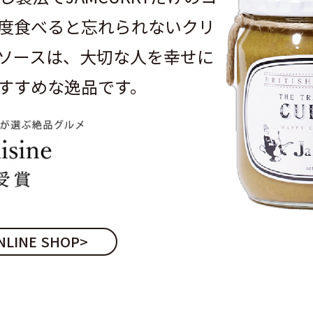
度食べると忘れられないクリ
ソースは、大切な人を幸せに
すすめな逸品です。
NLINE SHOP
>