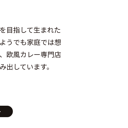
を目指して生まれた
ようでも家庭では想
、欧風カレー専門店
み出しています。
>