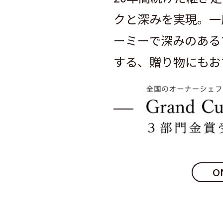
クと深みを実現。一
ーミーで深みのある
する、贈り物にもお
O