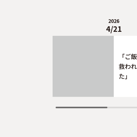
2026
4/21
「ご飯
救われ
た」