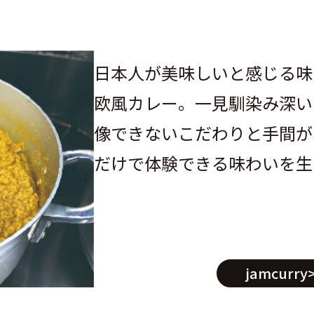
日本人が美味しいと感じる味
欧風カレー。一見馴染み深い
像できないこだわりと手間が
だけで体験できる味わいを生
jamcurry