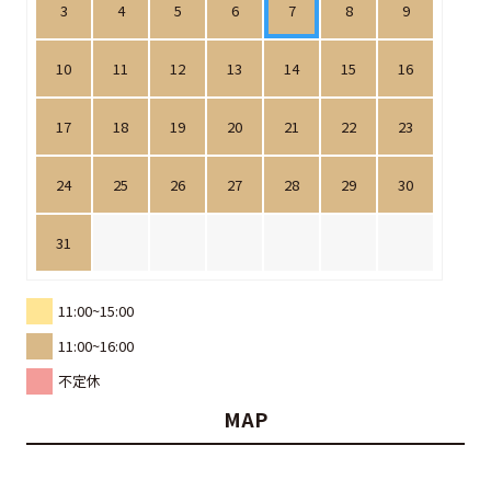
3
4
5
6
7
8
9
10
11
12
13
14
15
16
17
18
19
20
21
22
23
24
25
26
27
28
29
30
31
11:00~15:00
11:00~16:00
不定休
MAP