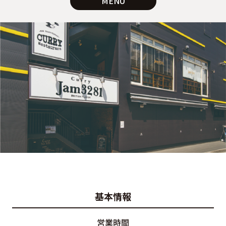
MENU
基本情報
営業時間