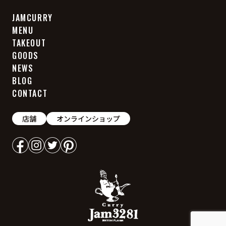
JAMCURRY
MENU
TAKEOUT
GOODS
NEWS
BLOG
CONTACT
店舗
オンラインショップ