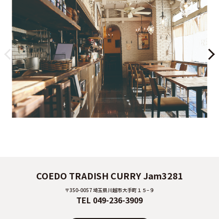
COEDO TRADISH CURRY Jam3281
〒350-0057 埼玉県川越市大手町１５−９
TEL 049-236-3909