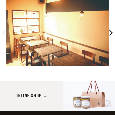
ONLINE SHOP →