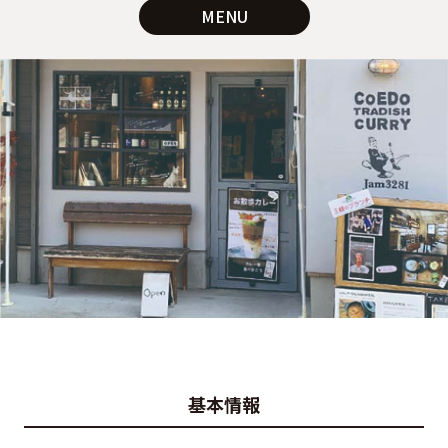
MENU
基本情報