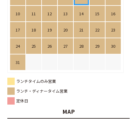
10
11
12
13
14
15
16
17
18
19
20
21
22
23
24
25
26
27
28
29
30
31
ランチタイムのみ営業
ランチ・ディナータイム営業
定休日
MAP