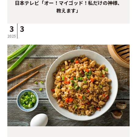
日本テレビ「オー！マイゴッド！私だけの神様、
教えます」
3
3
2025