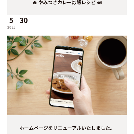
🔥 やみつきカレー炒飯レシピ 🍛
5
30
2023
ホームページをリニューアルいたしました。