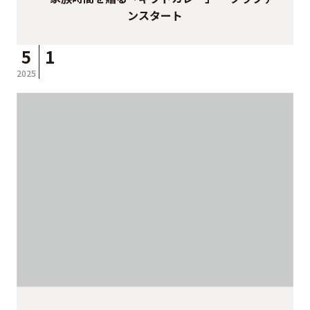
ンスタート
5
1
2025