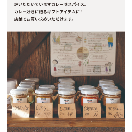
評いただいていますカレー味スパイス。
カレー好きに贈るギフトアイテムに！
店舗でお買い求めいただけます。