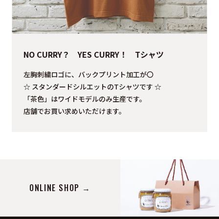
NO CURRY？ YES CURRY！ Tシャツ
左胸刺繍ロゴに、バックプリント加工が〇
☆ スタンダードシルエットのTシャツです ☆
「茶色」はワイドモデルのみ生産です。
店舗でお買い求めいただけます。
ONLINE SHOP →