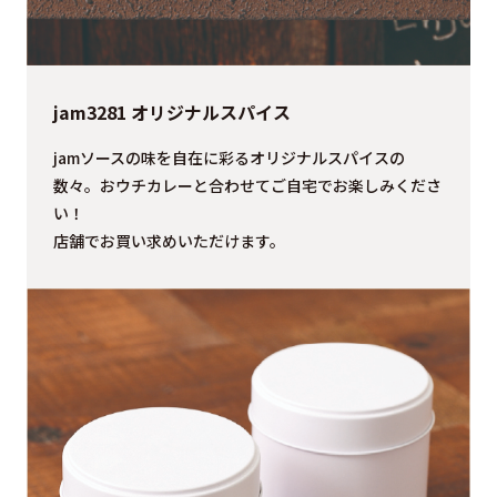
jam3281 オリジナルスパイス
jamソースの味を自在に彩るオリジナルスパイスの
数々。おウチカレーと合わせてご自宅でお楽しみくださ
い！
店舗でお買い求めいただけます。