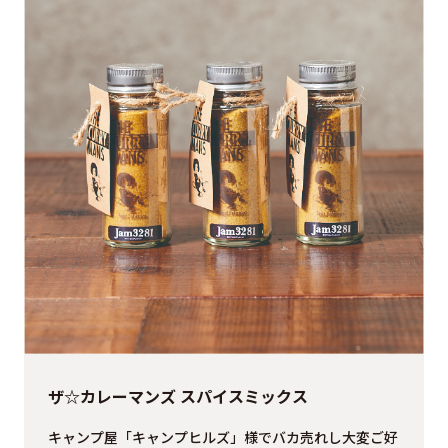
ザ☆カレーマンズ スパイスミックス
キャンプ屋「キャンプヒルズ」様でバカ売れし大変ご好