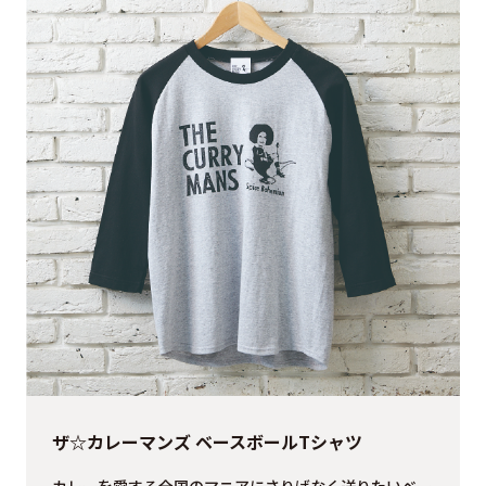
ザ☆カレーマンズ ベースボールTシャツ