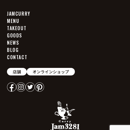
JAMCURRY
MENU
TAKEOUT
GOODS
NEWS
BLOG
CONTACT
店舗
オンラインショップ