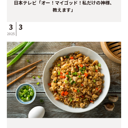
日本テレビ「オー！マイゴッド！私だけの神様、
教えます」
3
3
2025