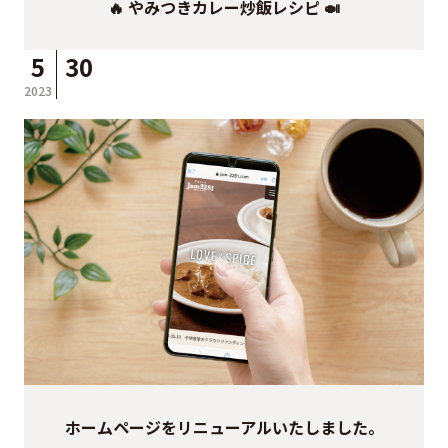
🔥 やみつきカレー炒飯レシピ 🍛
5
30
2023
ホームページをリニューアルいたしました。