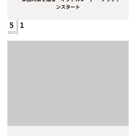
ンスタート
5
1
2025