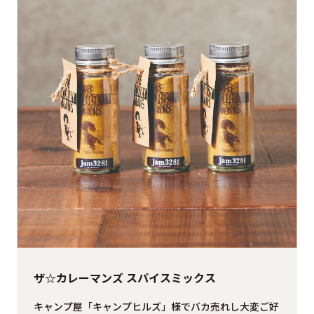
ザ☆カレーマンズ スパイスミックス
キャンプ屋「キャンプヒルズ」様でバカ売れし大変ご好