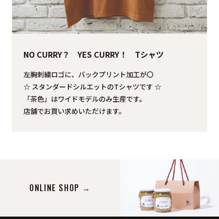
NO CURRY？ YES CURRY！ Tシャツ
左胸刺繍ロゴに、バックプリント加工が〇
☆ スタンダードシルエットのTシャツです ☆
「茶色」はワイドモデルのみ生産です。
店舗でお買い求めいただけます。
ONLINE SHOP →