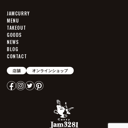
JAMCURRY
MENU
TAKEOUT
GOODS
NEWS
BLOG
CONTACT
店舗
オンラインショップ