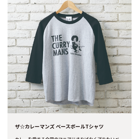
ザ☆カレーマンズ ベースボールTシャツ