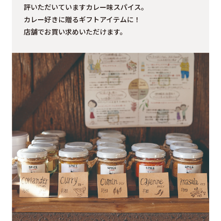
評いただいていますカレー味スパイス。
カレー好きに贈るギフトアイテムに！
店舗でお買い求めいただけます。