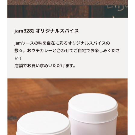
jam3281 オリジナルスパイス
jamソースの味を自在に彩るオリジナルスパイスの
数々。おウチカレーと合わせてご自宅でお楽しみくださ
い！
店舗でお買い求めいただけます。