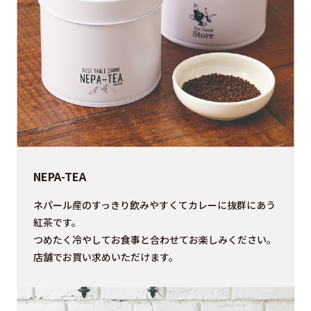
NEPA-TEA
ネパール産のすっきり飲みやすくてカレーに抜群にあう
紅茶です。
つめたく冷やしてお食事と合わせてお楽しみください。
店舗でお買い求めいただけます。